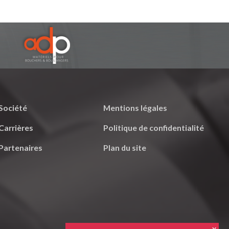
Société
Mentions légales
Carrières
Politique de confidentialité
Partenaires
Plan du site