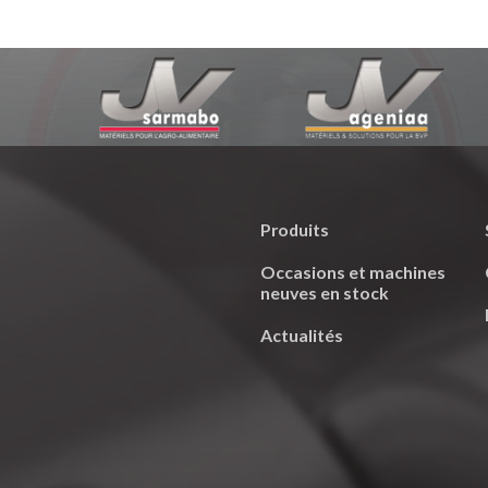
Produits
Occasions et machines
neuves en stock
Actualités