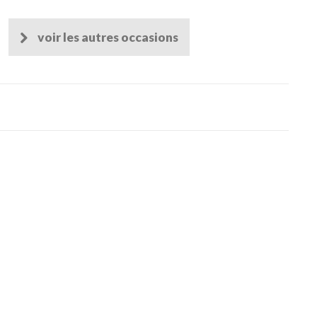
voir les autres occasions