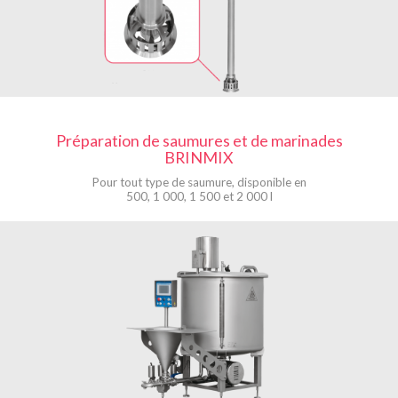
Préparation de saumures et de marinades
BRINMIX
Pour tout type de saumure, disponible en
500, 1 000, 1 500 et 2 000 l