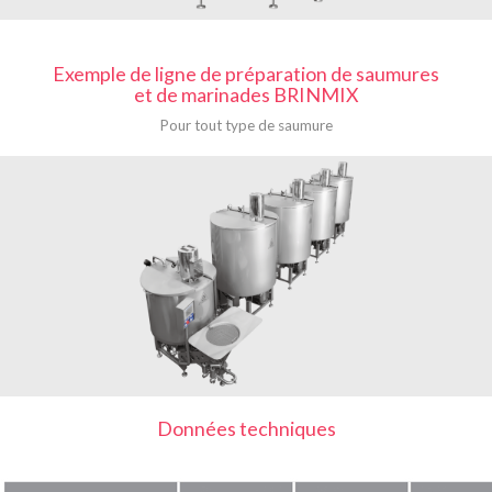
Exemple de ligne de préparation de saumures
et de marinades BRINMIX
Pour tout type de saumure
Données techniques